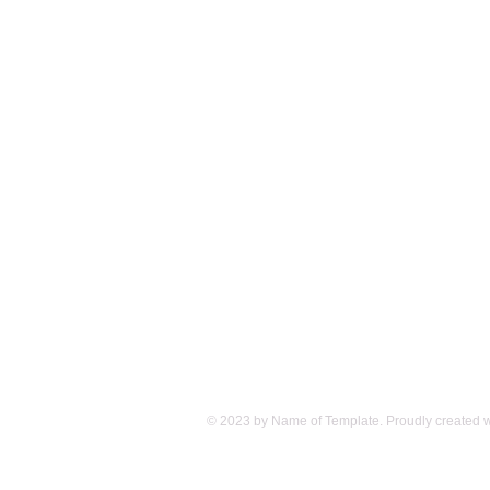
© 2023 by Name of Template. Proudly created 