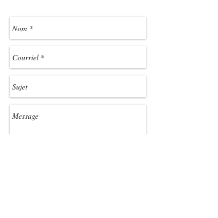
Envoyer