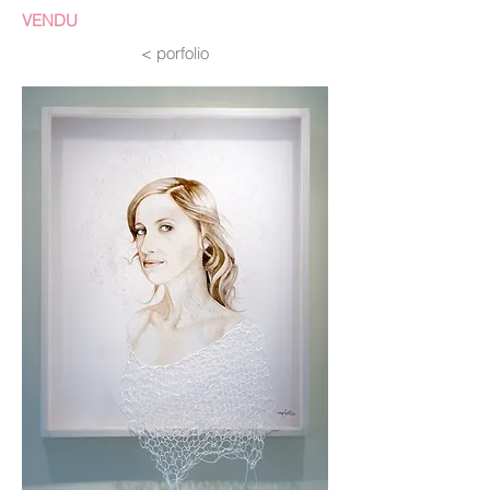
VENDU
< porfolio