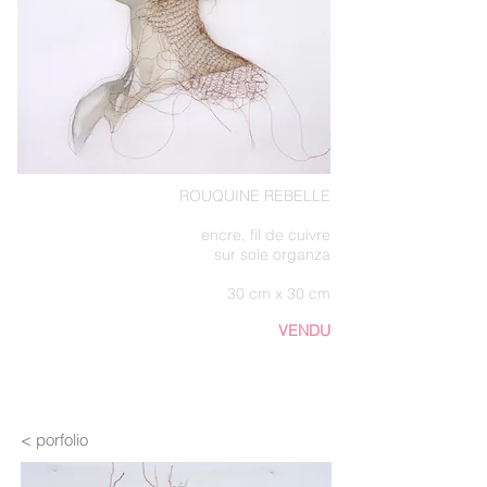
ROUQUINE REBELLE
encre, fil de cuivre
sur soie organza
30 cm x 30 cm
VENDU
< porfolio