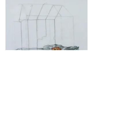
HABITAT; RÊVE