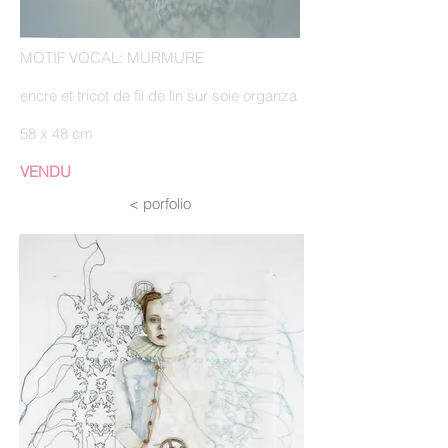
MOTIF VOCAL: MURMURE
encre et tricot de fil de lin
sur soie organza
58 x 48 cm
VENDU
< porfolio