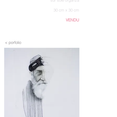
sur soie organza
30 cm x 30 cm
VENDU
< porfolio